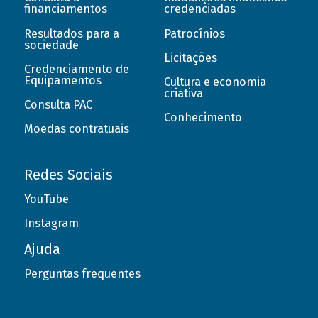
financiamentos
credenciadas
Resultados para a
Patrocínios
sociedade
Licitações
Credenciamento de
Equipamentos
Cultura e economia
criativa
Consulta PAC
Conhecimento
Moedas contratuais
Redes Sociais
YouTube
Instagram
Ajuda
Perguntas frequentes