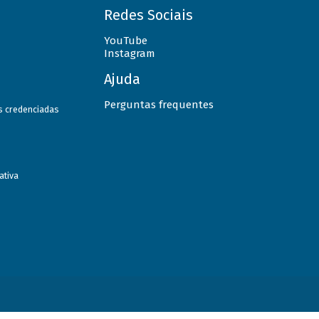
Redes Sociais
YouTube
Instagram
Ajuda
Perguntas frequentes
as credenciadas
ativa