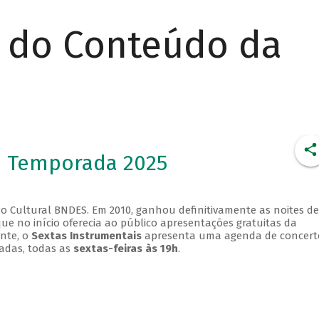
r do Conteúdo da
- Temporada 2025
o Cultural BNDES. Em 2010, ganhou definitivamente as noites de
que no início oferecia ao público apresentações gratuitas da
ente, o
Sextas Instrumentais
apresenta uma agenda de concert
adas, todas as
sextas-feiras às 19h
.