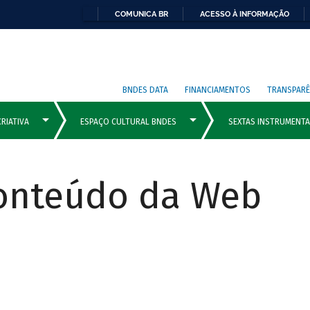
COMUNICA BR
ACESSO À INFORMAÇÃO
BNDES DATA
FINANCIAMENTOS
TRANSPARÊ
Conteúdo da Web