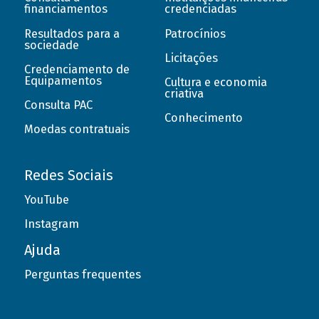
financiamentos
credenciadas
Resultados para a
Patrocínios
sociedade
Licitações
Credenciamento de
Equipamentos
Cultura e economia
criativa
Consulta PAC
Conhecimento
Moedas contratuais
Redes Sociais
YouTube
Instagram
Ajuda
Perguntas frequentes