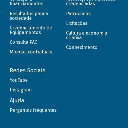
financiamentos
credenciadas
Resultados para a
Patrocínios
sociedade
Licitações
Credenciamento de
Equipamentos
Cultura e economia
criativa
Consulta PAC
Conhecimento
Moedas contratuais
Redes Sociais
YouTube
Instagram
Ajuda
Perguntas frequentes