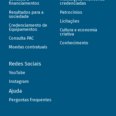
financiamentos
credenciadas
Resultados para a
Patrocínios
sociedade
Licitações
Credenciamento de
Equipamentos
Cultura e economia
criativa
Consulta PAC
Conhecimento
Moedas contratuais
Redes Sociais
YouTube
Instagram
Ajuda
Perguntas frequentes