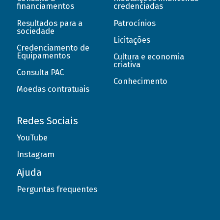
financiamentos
credenciadas
Resultados para a
Patrocínios
sociedade
Licitações
Credenciamento de
Equipamentos
Cultura e economia
criativa
Consulta PAC
Conhecimento
Moedas contratuais
Redes Sociais
YouTube
Instagram
Ajuda
Perguntas frequentes