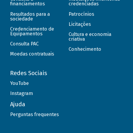
financiamentos
credenciadas
Resultados para a
Patrocínios
sociedade
Licitações
Credenciamento de
Equipamentos
Cultura e economia
criativa
Consulta PAC
Conhecimento
Moedas contratuais
Redes Sociais
YouTube
Instagram
Ajuda
Perguntas frequentes