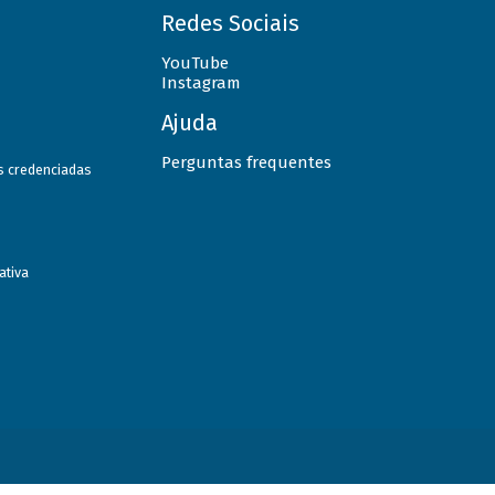
Redes Sociais
YouTube
Instagram
Ajuda
Perguntas frequentes
as credenciadas
ativa