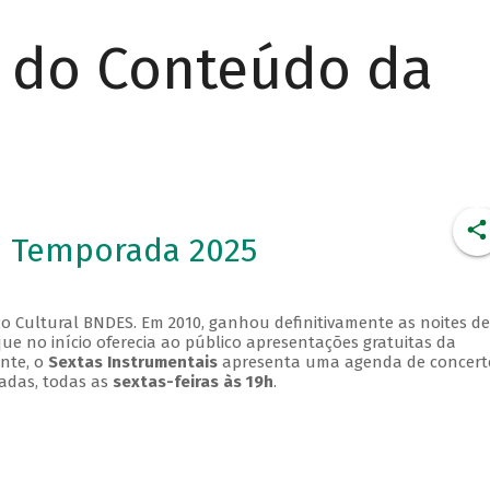
r do Conteúdo da
- Temporada 2025
o Cultural BNDES. Em 2010, ganhou definitivamente as noites de
que no início oferecia ao público apresentações gratuitas da
ente, o
Sextas Instrumentais
apresenta uma agenda de concert
adas, todas as
sextas-feiras às 19h
.