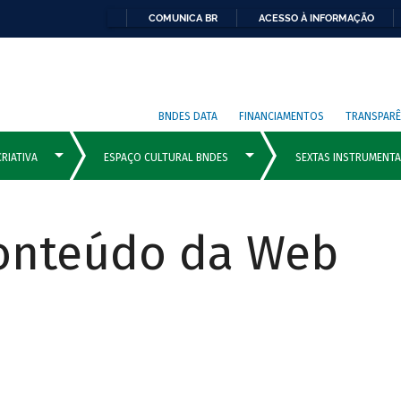
COMUNICA BR
ACESSO À INFORMAÇÃO
BNDES DATA
FINANCIAMENTOS
TRANSPARÊ
Conteúdo da Web