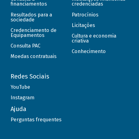
financiamentos
credenciadas
Resultados para a
Patrocínios
sociedade
Licitações
Credenciamento de
Equipamentos
Cultura e economia
criativa
Consulta PAC
Conhecimento
Moedas contratuais
Redes Sociais
YouTube
Instagram
Ajuda
Perguntas frequentes