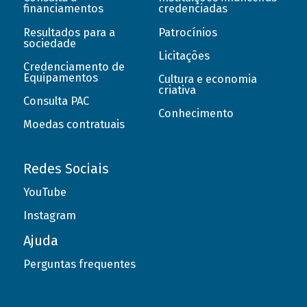
financiamentos
credenciadas
Resultados para a
Patrocínios
sociedade
Licitações
Credenciamento de
Equipamentos
Cultura e economia
criativa
Consulta PAC
Conhecimento
Moedas contratuais
Redes Sociais
YouTube
Instagram
Ajuda
Perguntas frequentes