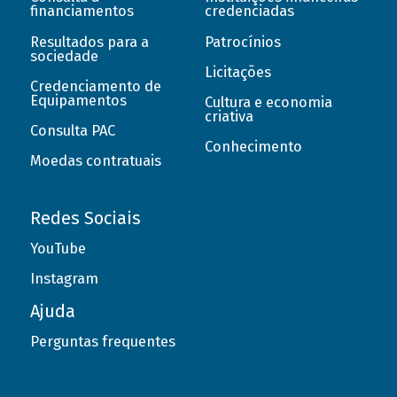
financiamentos
credenciadas
Resultados para a
Patrocínios
sociedade
Licitações
Credenciamento de
Equipamentos
Cultura e economia
criativa
Consulta PAC
Conhecimento
Moedas contratuais
Redes Sociais
YouTube
Instagram
Ajuda
Perguntas frequentes