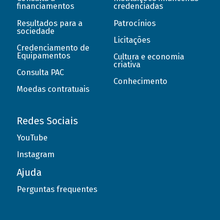
financiamentos
credenciadas
Resultados para a
Patrocínios
sociedade
Licitações
Credenciamento de
Equipamentos
Cultura e economia
criativa
Consulta PAC
Conhecimento
Moedas contratuais
Redes Sociais
YouTube
Instagram
Ajuda
Perguntas frequentes