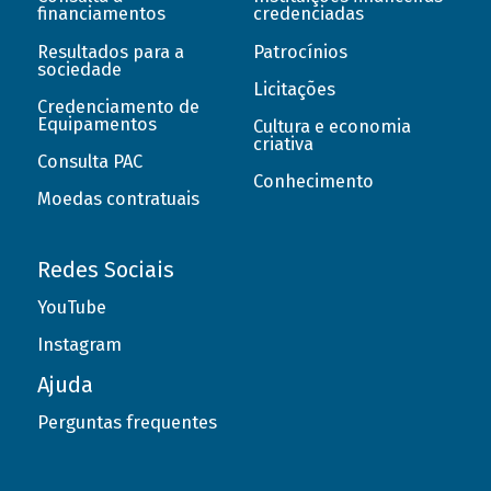
financiamentos
credenciadas
Resultados para a
Patrocínios
sociedade
Licitações
Credenciamento de
Equipamentos
Cultura e economia
criativa
Consulta PAC
Conhecimento
Moedas contratuais
Redes Sociais
YouTube
Instagram
Ajuda
Perguntas frequentes