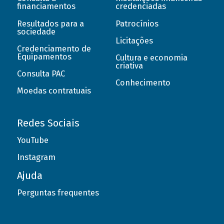
financiamentos
credenciadas
Resultados para a
Patrocínios
sociedade
Licitações
Credenciamento de
Equipamentos
Cultura e economia
criativa
Consulta PAC
Conhecimento
Moedas contratuais
Redes Sociais
YouTube
Instagram
Ajuda
Perguntas frequentes