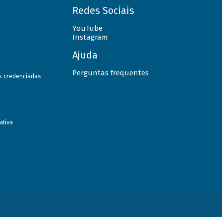
Redes Sociais
YouTube
Instagram
Ajuda
Perguntas frequentes
as credenciadas
ativa