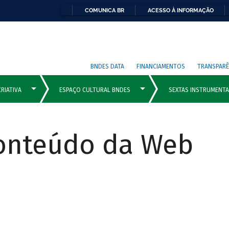
COMUNICA BR
ACESSO À INFORMAÇÃO
BNDES DATA
FINANCIAMENTOS
TRANSPARÊ
Conteúdo da Web