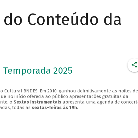
r do Conteúdo da
- Temporada 2025
o Cultural BNDES. Em 2010, ganhou definitivamente as noites de
que no início oferecia ao público apresentações gratuitas da
ente, o
Sextas Instrumentais
apresenta uma agenda de concert
adas, todas as
sextas-feiras às 19h
.