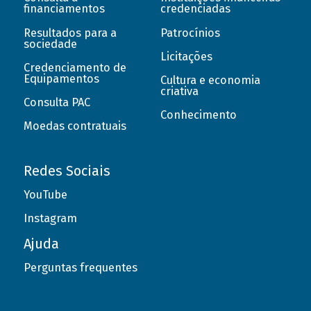
financiamentos
credenciadas
Resultados para a
Patrocínios
sociedade
Licitações
Credenciamento de
Equipamentos
Cultura e economia
criativa
Consulta PAC
Conhecimento
Moedas contratuais
Redes Sociais
YouTube
Instagram
Ajuda
Perguntas frequentes