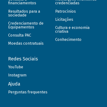
financiamentos
credenciadas
Resultados para a
Patrocínios
sociedade
Licitações
Credenciamento de
Equipamentos
Cultura e economia
criativa
Consulta PAC
Conhecimento
Moedas contratuais
Redes Sociais
YouTube
Instagram
Ajuda
Perguntas frequentes