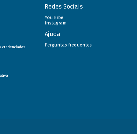
Redes Sociais
YouTube
Instagram
Ajuda
Perguntas frequentes
as credenciadas
ativa