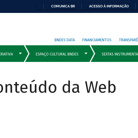
COMUNICA BR
ACESSO À INFORMAÇÃO
BNDES DATA
FINANCIAMENTOS
TRANSPARÊ
Conteúdo da Web