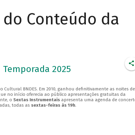
r do Conteúdo da
- Temporada 2025
o Cultural BNDES. Em 2010, ganhou definitivamente as noites de
que no início oferecia ao público apresentações gratuitas da
ente, o
Sextas Instrumentais
apresenta uma agenda de concert
adas, todas as
sextas-feiras às 19h
.