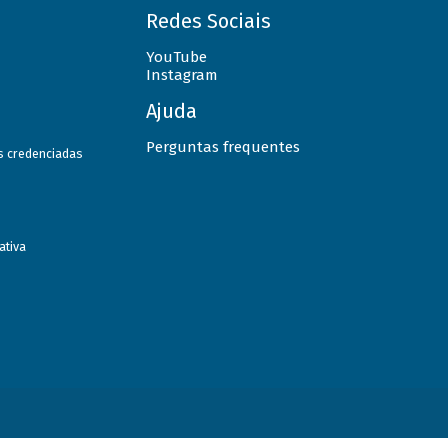
Redes Sociais
YouTube
Instagram
Ajuda
Perguntas frequentes
as credenciadas
ativa