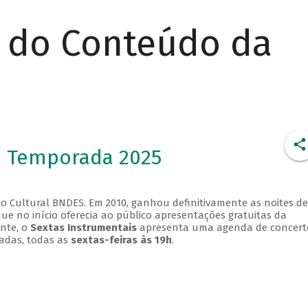
r do Conteúdo da
- Temporada 2025
o Cultural BNDES. Em 2010, ganhou definitivamente as noites de
que no início oferecia ao público apresentações gratuitas da
ente, o
Sextas Instrumentais
apresenta uma agenda de concert
adas, todas as
sextas-feiras às 19h
.