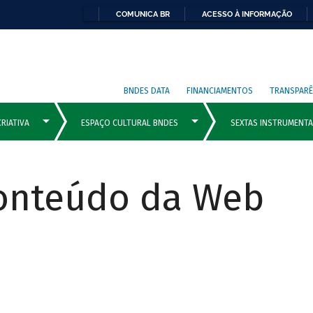
COMUNICA BR
ACESSO À INFORMAÇÃO
BNDES DATA
FINANCIAMENTOS
TRANSPARÊ
Conteúdo da Web