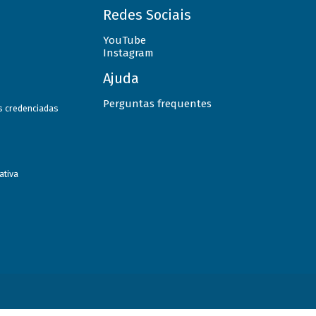
Redes Sociais
YouTube
Instagram
Ajuda
Perguntas frequentes
as credenciadas
ativa