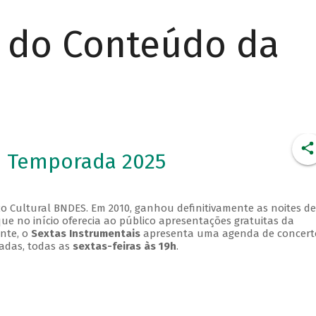
r do Conteúdo da
- Temporada 2025
o Cultural BNDES. Em 2010, ganhou definitivamente as noites de
que no início oferecia ao público apresentações gratuitas da
ente, o
Sextas Instrumentais
apresenta uma agenda de concert
adas, todas as
sextas-feiras às 19h
.