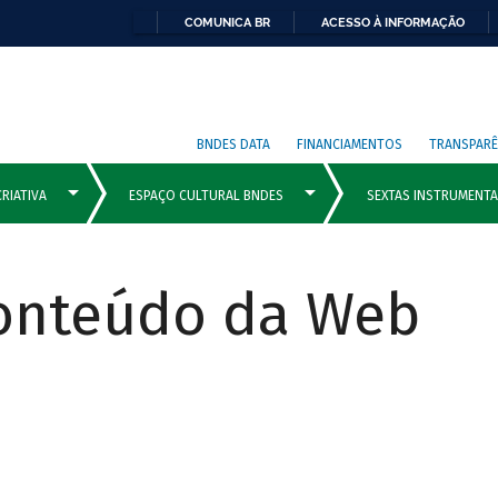
COMUNICA BR
ACESSO À INFORMAÇÃO
BNDES DATA
FINANCIAMENTOS
TRANSPARÊ
Conteúdo da Web