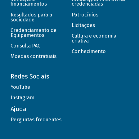
financiamentos
credenciadas
Resultados para a
Patrocínios
sociedade
Licitações
Credenciamento de
Equipamentos
Cultura e economia
criativa
Consulta PAC
Conhecimento
Moedas contratuais
Redes Sociais
YouTube
Instagram
Ajuda
Perguntas frequentes