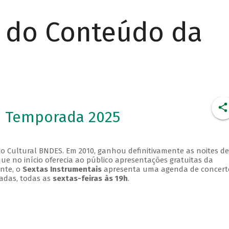
r do Conteúdo da
- Temporada 2025
o Cultural BNDES. Em 2010, ganhou definitivamente as noites de
que no início oferecia ao público apresentações gratuitas da
ente, o
Sextas Instrumentais
apresenta uma agenda de concert
adas, todas as
sextas-feiras às 19h
.