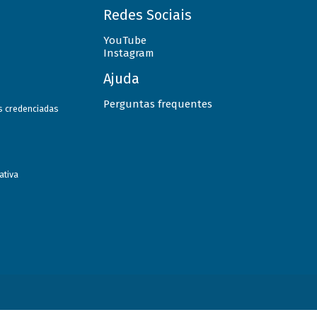
Redes Sociais
YouTube
Instagram
Ajuda
Perguntas frequentes
as credenciadas
ativa