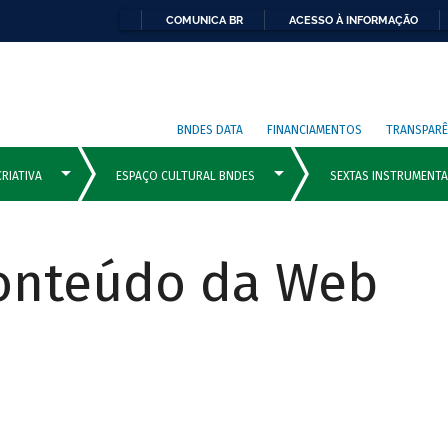
COMUNICA BR
ACESSO À INFORMAÇÃO
BNDES DATA
FINANCIAMENTOS
TRANSPARÊ
Conteúdo da Web