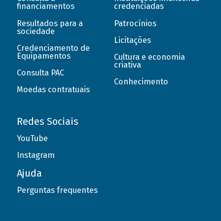
financiamentos
credenciadas
Resultados para a
Patrocínios
sociedade
Licitações
Credenciamento de
Equipamentos
Cultura e economia
criativa
Consulta PAC
Conhecimento
Moedas contratuais
Redes Sociais
YouTube
Instagram
Ajuda
Perguntas frequentes