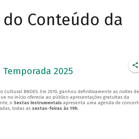
r do Conteúdo da
- Temporada 2025
o Cultural BNDES. Em 2010, ganhou definitivamente as noites de
que no início oferecia ao público apresentações gratuitas da
ente, o
Sextas Instrumentais
apresenta uma agenda de concert
adas, todas as
sextas-feiras às 19h
.