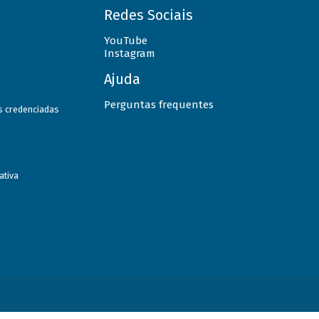
Redes Sociais
YouTube
Instagram
Ajuda
Perguntas frequentes
as credenciadas
ativa