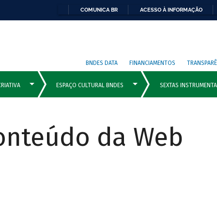
COMUNICA BR
ACESSO À INFORMAÇÃO
BNDES DATA
FINANCIAMENTOS
TRANSPARÊ
Conteúdo da Web