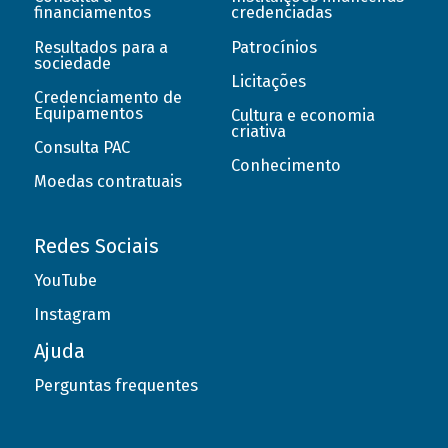
financiamentos
credenciadas
Resultados para a
Patrocínios
sociedade
Licitações
Credenciamento de
Equipamentos
Cultura e economia
criativa
Consulta PAC
Conhecimento
Moedas contratuais
Redes Sociais
YouTube
Instagram
Ajuda
Perguntas frequentes