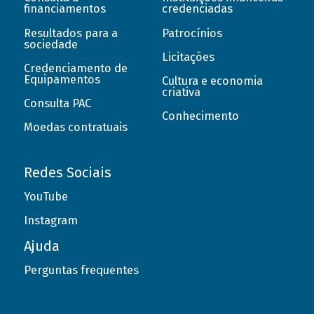
financiamentos
credenciadas
Resultados para a
Patrocínios
sociedade
Licitações
Credenciamento de
Equipamentos
Cultura e economia
criativa
Consulta PAC
Conhecimento
Moedas contratuais
Redes Sociais
YouTube
Instagram
Ajuda
Perguntas frequentes