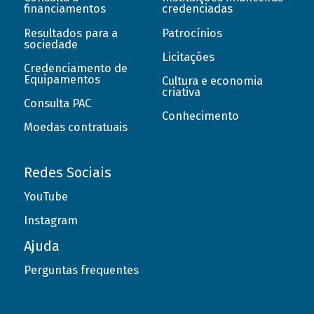
financiamentos
credenciadas
Resultados para a
Patrocínios
sociedade
Licitações
Credenciamento de
Equipamentos
Cultura e economia
criativa
Consulta PAC
Conhecimento
Moedas contratuais
Redes Sociais
YouTube
Instagram
Ajuda
Perguntas frequentes