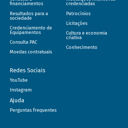
financiamentos
credenciadas
Resultados para a
Patrocínios
sociedade
Licitações
Credenciamento de
Equipamentos
Cultura e economia
criativa
Consulta PAC
Conhecimento
Moedas contratuais
Redes Sociais
YouTube
Instagram
Ajuda
Perguntas frequentes