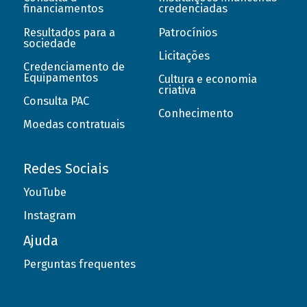
financiamentos
credenciadas
Resultados para a
Patrocínios
sociedade
Licitações
Credenciamento de
Equipamentos
Cultura e economia
criativa
Consulta PAC
Conhecimento
Moedas contratuais
Redes Sociais
YouTube
Instagram
Ajuda
Perguntas frequentes