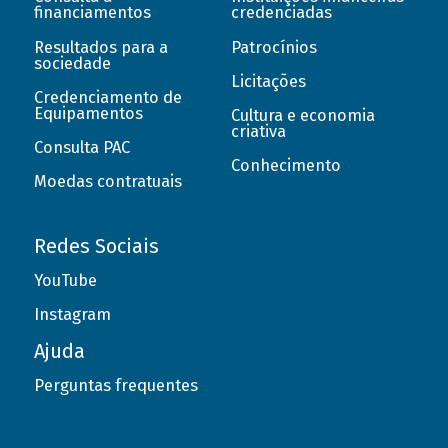
financiamentos
credenciadas
Resultados para a
Patrocínios
sociedade
Licitações
Credenciamento de
Equipamentos
Cultura e economia
criativa
Consulta PAC
Conhecimento
Moedas contratuais
Redes Sociais
YouTube
Instagram
Ajuda
Perguntas frequentes