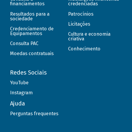
financiamentos
credenciadas
Resultados para a
Patrocínios
sociedade
Licitações
Credenciamento de
Equipamentos
Cultura e economia
criativa
Consulta PAC
Conhecimento
Moedas contratuais
Redes Sociais
YouTube
Instagram
Ajuda
Perguntas frequentes