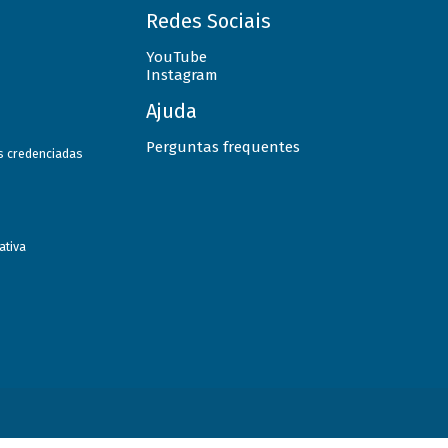
Redes Sociais
YouTube
Instagram
Ajuda
Perguntas frequentes
as credenciadas
ativa