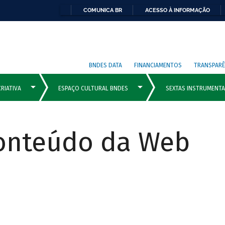
COMUNICA BR
ACESSO À INFORMAÇÃO
BNDES DATA
FINANCIAMENTOS
TRANSPARÊ
Conteúdo da Web