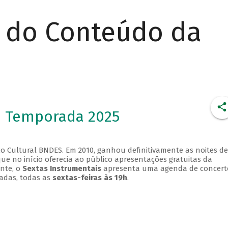
r do Conteúdo da
- Temporada 2025
o Cultural BNDES. Em 2010, ganhou definitivamente as noites de
que no início oferecia ao público apresentações gratuitas da
ente, o
Sextas Instrumentais
apresenta uma agenda de concert
adas, todas as
sextas-feiras às 19h
.