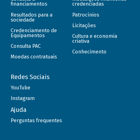
financiamentos
credenciadas
Resultados para a
Patrocínios
sociedade
Licitações
Credenciamento de
Equipamentos
Cultura e economia
criativa
Consulta PAC
Conhecimento
Moedas contratuais
Redes Sociais
YouTube
Instagram
Ajuda
Perguntas frequentes