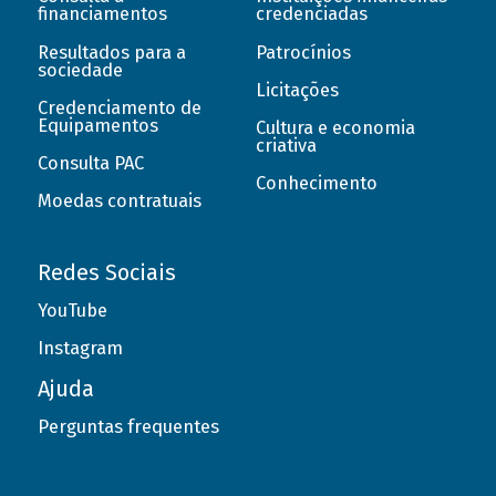
financiamentos
credenciadas
Resultados para a
Patrocínios
sociedade
Licitações
Credenciamento de
Equipamentos
Cultura e economia
criativa
Consulta PAC
Conhecimento
Moedas contratuais
Redes Sociais
YouTube
Instagram
Ajuda
Perguntas frequentes