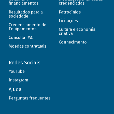
financiamentos
credenciadas
Resultados para a
Patrocínios
sociedade
Licitações
Credenciamento de
Equipamentos
Cultura e economia
criativa
Consulta PAC
Conhecimento
Moedas contratuais
Redes Sociais
YouTube
Instagram
Ajuda
Perguntas frequentes