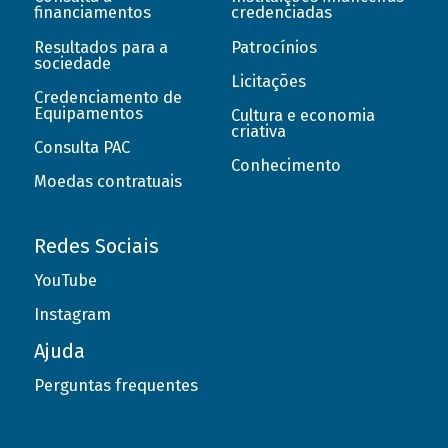
financiamentos
credenciadas
Resultados para a
Patrocínios
sociedade
Licitações
Credenciamento de
Equipamentos
Cultura e economia
criativa
Consulta PAC
Conhecimento
Moedas contratuais
Redes Sociais
YouTube
Instagram
Ajuda
Perguntas frequentes