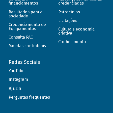
financiamentos
credenciadas
Resultados para a
Patrocínios
sociedade
Licitações
Credenciamento de
Equipamentos
Cultura e economia
criativa
Consulta PAC
Conhecimento
Moedas contratuais
Redes Sociais
YouTube
Instagram
Ajuda
Perguntas frequentes