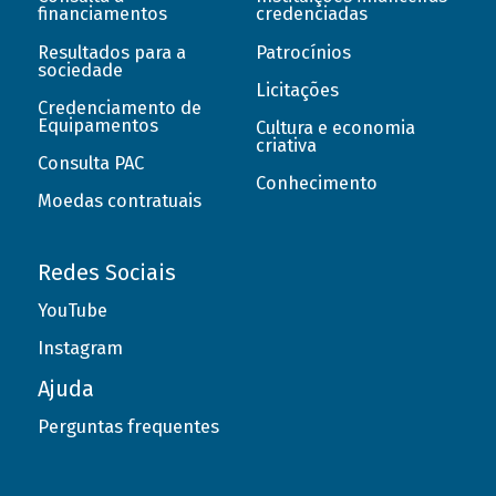
financiamentos
credenciadas
Resultados para a
Patrocínios
sociedade
Licitações
Credenciamento de
Equipamentos
Cultura e economia
criativa
Consulta PAC
Conhecimento
Moedas contratuais
Redes Sociais
YouTube
Instagram
Ajuda
Perguntas frequentes