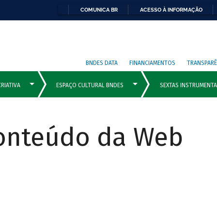
COMUNICA BR
ACESSO À INFORMAÇÃO
BNDES DATA
FINANCIAMENTOS
TRANSPARÊ
Conteúdo da Web