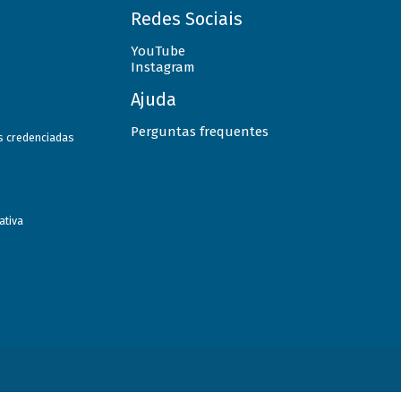
Redes Sociais
YouTube
Instagram
Ajuda
Perguntas frequentes
as credenciadas
ativa