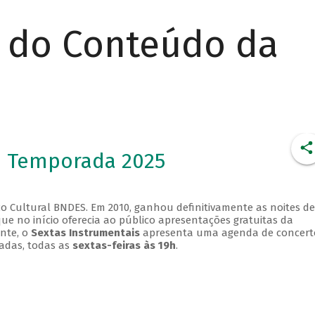
r do Conteúdo da
- Temporada 2025
o Cultural BNDES. Em 2010, ganhou definitivamente as noites de
que no início oferecia ao público apresentações gratuitas da
ente, o
Sextas Instrumentais
apresenta uma agenda de concert
adas, todas as
sextas-feiras às 19h
.