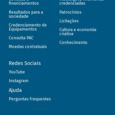
financiamentos
credenciadas
Resultados para a
Patrocínios
sociedade
Licitações
Credenciamento de
Equipamentos
Cultura e economia
criativa
Consulta PAC
Conhecimento
Moedas contratuais
Redes Sociais
YouTube
Instagram
Ajuda
Perguntas frequentes