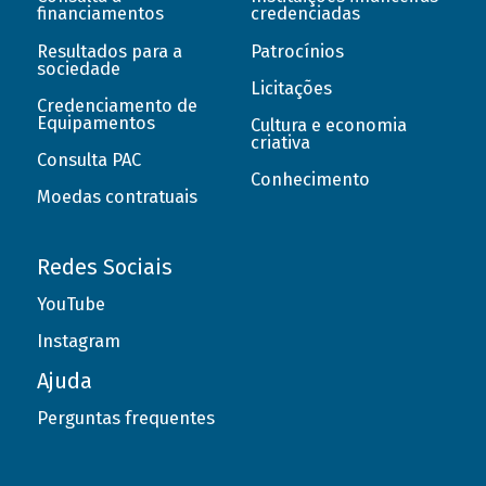
financiamentos
credenciadas
Resultados para a
Patrocínios
sociedade
Licitações
Credenciamento de
Equipamentos
Cultura e economia
criativa
Consulta PAC
Conhecimento
Moedas contratuais
Redes Sociais
YouTube
Instagram
Ajuda
Perguntas frequentes