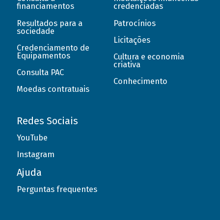
financiamentos
credenciadas
Resultados para a
Patrocínios
sociedade
Licitações
Credenciamento de
Equipamentos
Cultura e economia
criativa
Consulta PAC
Conhecimento
Moedas contratuais
Redes Sociais
YouTube
Instagram
Ajuda
Perguntas frequentes