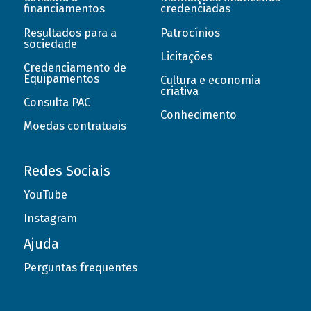
financiamentos
credenciadas
Resultados para a
Patrocínios
sociedade
Licitações
Credenciamento de
Equipamentos
Cultura e economia
criativa
Consulta PAC
Conhecimento
Moedas contratuais
Redes Sociais
YouTube
Instagram
Ajuda
Perguntas frequentes