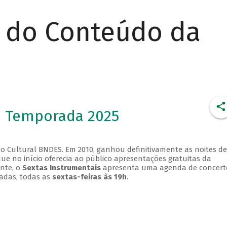
r do Conteúdo da
- Temporada 2025
o Cultural BNDES. Em 2010, ganhou definitivamente as noites de
que no início oferecia ao público apresentações gratuitas da
ente, o
Sextas Instrumentais
apresenta uma agenda de concert
adas, todas as
sextas-feiras às 19h
.