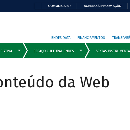
COMUNICA BR
ACESSO À INFORMAÇÃO
BNDES DATA
FINANCIAMENTOS
TRANSPARÊ
Conteúdo da Web