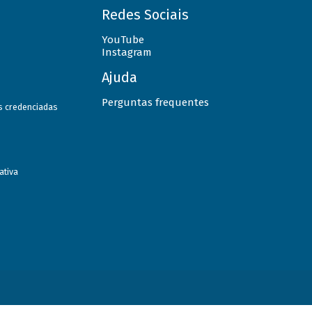
Redes Sociais
YouTube
Instagram
Ajuda
Perguntas frequentes
as credenciadas
ativa