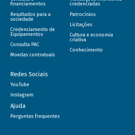
financiamentos
credenciadas
Resultados para a
Patrocínios
sociedade
Licitações
Credenciamento de
Equipamentos
Cultura e economia
criativa
Consulta PAC
Conhecimento
Moedas contratuais
Redes Sociais
YouTube
Instagram
Ajuda
Perguntas frequentes