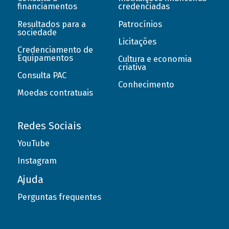
financiamentos
credenciadas
Resultados para a
Patrocínios
sociedade
Licitações
Credenciamento de
Equipamentos
Cultura e economia
criativa
Consulta PAC
Conhecimento
Moedas contratuais
Redes Sociais
YouTube
Instagram
Ajuda
Perguntas frequentes