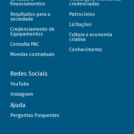
financiamentos
credenciadas
Resultados para a
Patrocínios
sociedade
Licitações
Credenciamento de
Equipamentos
Cultura e economia
criativa
Consulta PAC
Conhecimento
Moedas contratuais
Redes Sociais
YouTube
Instagram
Ajuda
Perguntas frequentes