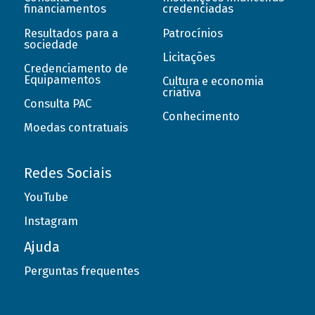
financiamentos
credenciadas
Resultados para a
Patrocínios
sociedade
Licitações
Credenciamento de
Equipamentos
Cultura e economia
criativa
Consulta PAC
Conhecimento
Moedas contratuais
Redes Sociais
YouTube
Instagram
Ajuda
Perguntas frequentes