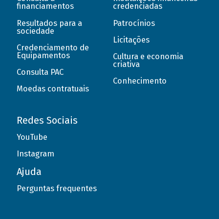
financiamentos
credenciadas
Resultados para a
Patrocínios
sociedade
Licitações
Credenciamento de
Equipamentos
Cultura e economia
criativa
Consulta PAC
Conhecimento
Moedas contratuais
Redes Sociais
YouTube
Instagram
Ajuda
Perguntas frequentes