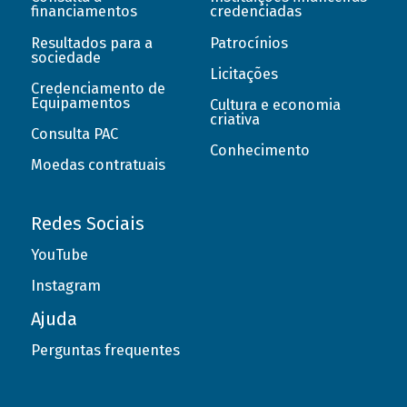
financiamentos
credenciadas
Resultados para a
Patrocínios
sociedade
Licitações
Credenciamento de
Equipamentos
Cultura e economia
criativa
Consulta PAC
Conhecimento
Moedas contratuais
Redes Sociais
YouTube
Instagram
Ajuda
Perguntas frequentes